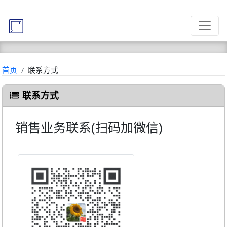
首页
联系方式
联系方式
销售业务联系(扫码加微信)