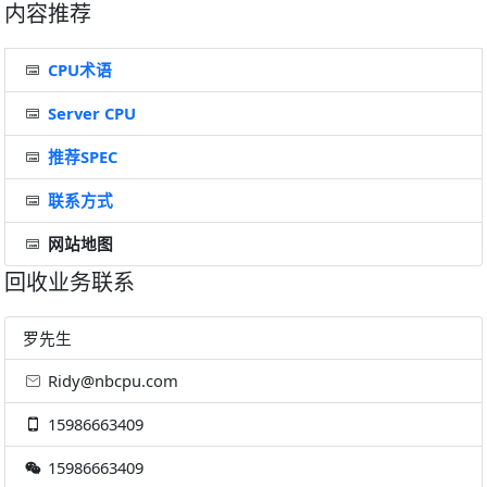
内容推荐
CPU术语
Server CPU
推荐SPEC
联系方式
网站地图
回收业务联系
罗先生
Ridy@nbcpu.com
15986663409
15986663409