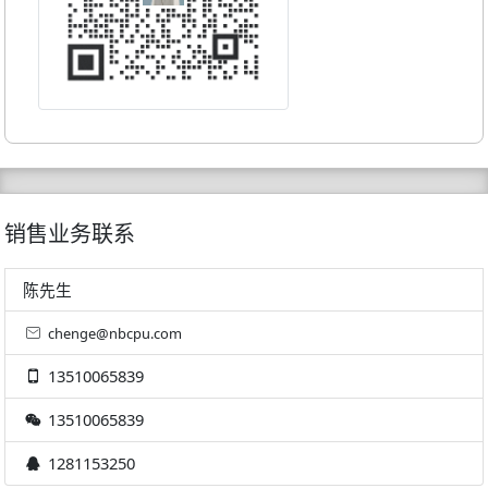
销售业务联系
陈先生
chenge@nbcpu.com
13510065839
13510065839
1281153250