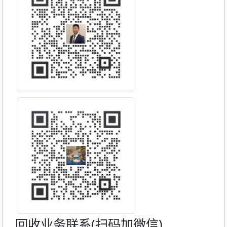
回收业务联系(扫码加微信)