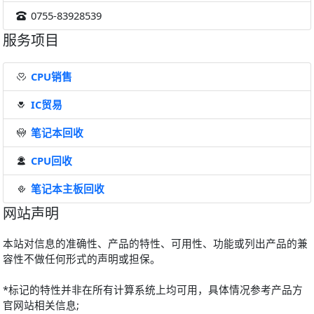
0755-83928539
服务项目
CPU销售
IC贸易
笔记本回收
CPU回收
笔记本主板回收
网站声明
本站对信息的准确性、产品的特性、可用性、功能或列出产品的兼
容性不做任何形式的声明或担保。
*标记的特性并非在所有计算系统上均可用，具体情况参考产品方
官网站相关信息;