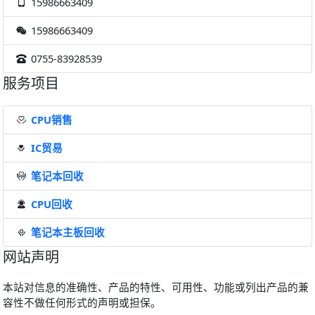
15986663409
15986663409
0755-83928539
服务项目
CPU销售
IC贸易
笔记本回收
CPU回收
笔记本主板回收
网站声明
本站对信息的准确性、产品的特性、可用性、功能或列出产品的兼
容性不做任何形式的声明或担保。