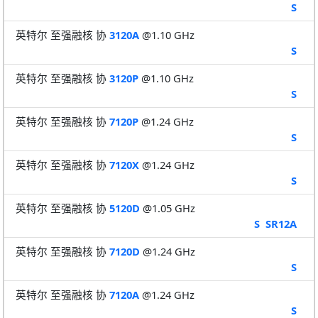
S
英特尔 至强融核 协
3120A
@1.10 GHz
S
英特尔 至强融核 协
3120P
@1.10 GHz
S
英特尔 至强融核 协
7120P
@1.24 GHz
S
英特尔 至强融核 协
7120X
@1.24 GHz
S
英特尔 至强融核 协
5120D
@1.05 GHz
S
SR12A
英特尔 至强融核 协
7120D
@1.24 GHz
S
英特尔 至强融核 协
7120A
@1.24 GHz
S