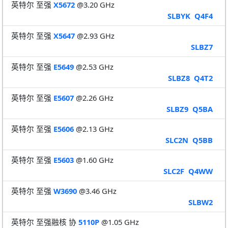
英特尔 至强
X5672
@3.20 GHz
SLBYK
Q4F4
英特尔 至强
X5647
@2.93 GHz
SLBZ7
英特尔 至强
E5649
@2.53 GHz
SLBZ8
Q4T2
英特尔 至强
E5607
@2.26 GHz
SLBZ9
Q5BA
英特尔 至强
E5606
@2.13 GHz
SLC2N
Q5BB
英特尔 至强
E5603
@1.60 GHz
SLC2F
Q4WW
英特尔 至强
W3690
@3.46 GHz
SLBW2
英特尔 至强融核 协
5110P
@1.05 GHz