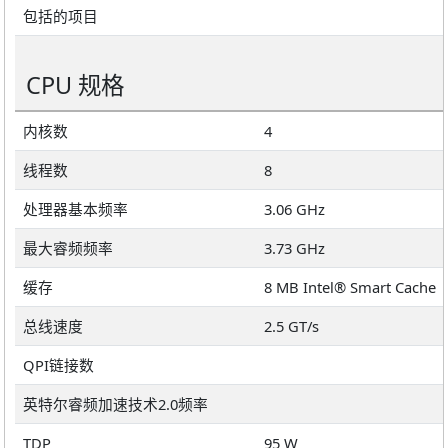
包括的项目
CPU 规格
内核数
4
线程数
8
处理器基本频率
3.06 GHz
最大睿频频率
3.73 GHz
缓存
8 MB Intel® Smart Cache
总线速度
2.5 GT/s
QPI链接数
英特尔睿频加速技术2.0频率
TDP
95 W