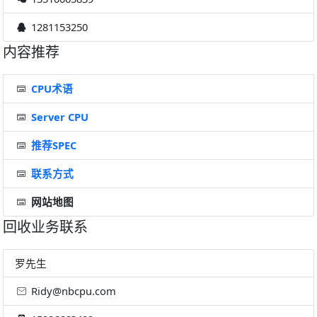
1281153250
内容推荐
CPU术语
Server CPU
推荐SPEC
联系方式
网站地图
回收业务联系
罗先生
Ridy@nbcpu.com