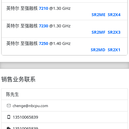
英特尔 至强融核
7210
@1.30 GHz
SR2ME
SR2X4
英特尔 至强融核
7230
@1.30 GHz
SR2MF
SR2X3
英特尔 至强融核
7250
@1.40 GHz
SR2MD
SR2X1
销售业务联系
陈先生
chenge@nbcpu.com
13510065839
13510065839