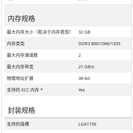
内存规格
最大内存大小（取决于内存类型）
32 GB
内存类型
DDR3 800/1066/1333
最大内存通道数
2
最大内存带宽
21 GB/s
物理地址扩展
36-bit
支持的 ECC 内存 *
Yes
封装规格
支持的插槽
LGA1156