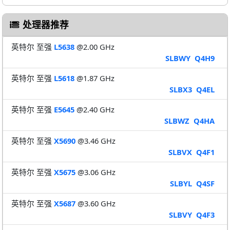
处理器推荐
英特尔 至强
L5638
@2.00 GHz
SLBWY
Q4H9
英特尔 至强
L5618
@1.87 GHz
SLBX3
Q4EL
英特尔 至强
E5645
@2.40 GHz
SLBWZ
Q4HA
英特尔 至强
X5690
@3.46 GHz
SLBVX
Q4F1
英特尔 至强
X5675
@3.06 GHz
SLBYL
Q4SF
英特尔 至强
X5687
@3.60 GHz
SLBVY
Q4F3