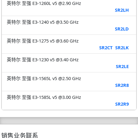
英特尔 至强 E3-1260L v5 @2.90 GHz
SR2LH
英特尔 至强 E3-1240 v5 @3.50 GHz
SR2LD
英特尔 至强 E3-1275 v5 @3.60 GHz
SR2CT
SR2LK
英特尔 至强 E3-1230 v5 @3.40 GHz
SR2LE
英特尔 至强 E3-1565L v5 @2.50 GHz
SR2R8
英特尔 至强 E3-1585L v5 @3.00 GHz
SR2R9
销售业务联系