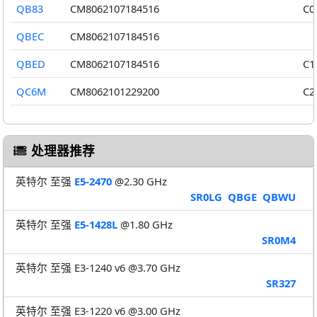
QB83
CM8062107184516
C0
QBEC
CM8062107184516
QBED
CM8062107184516
C1
QC6M
CM8062101229200
C2
处理器推荐
英特尔 至强
E5-2470
@2.30 GHz
SR0LG
QBGE
QBWU
英特尔 至强
E5-1428L
@1.80 GHz
SR0M4
英特尔 至强 E3-1240 v6 @3.70 GHz
SR327
英特尔 至强 E3-1220 v6 @3.00 GHz