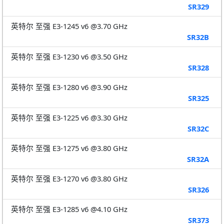
SR329
英特尔 至强 E3-1245 v6 @3.70 GHz
SR32B
英特尔 至强 E3-1230 v6 @3.50 GHz
SR328
英特尔 至强 E3-1280 v6 @3.90 GHz
SR325
英特尔 至强 E3-1225 v6 @3.30 GHz
SR32C
英特尔 至强 E3-1275 v6 @3.80 GHz
SR32A
英特尔 至强 E3-1270 v6 @3.80 GHz
SR326
英特尔 至强 E3-1285 v6 @4.10 GHz
SR373