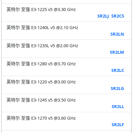
英特尔 至强 E3-1225 v5 @3.30 GHz
SR2LJ
SR2CS
英特尔 至强 E3-1240L v5 @2.10 GHz
SR2LN
英特尔 至强 E3-1235L v5 @2.00 GHz
SR2LM
英特尔 至强 E3-1280 v5 @3.70 GHz
SR2LC
英特尔 至强 E3-1220 v5 @3.00 GHz
SR2LG
英特尔 至强 E3-1245 v5 @3.50 GHz
SR2LL
英特尔 至强 E3-1270 v5 @3.60 GHz
SR2LF