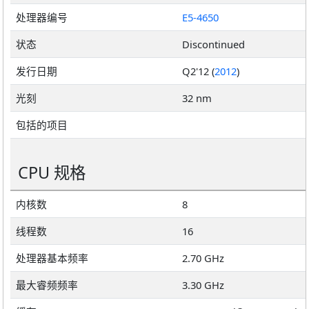
处理器编号
E5-4650
状态
Discontinued
发行日期
Q2'12 (
2012
)
光刻
32 nm
包括的项目
CPU 规格
内核数
8
线程数
16
处理器基本频率
2.70 GHz
最大睿频频率
3.30 GHz