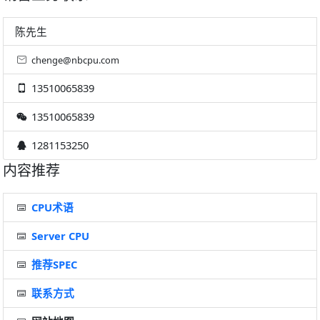
陈先生
chenge@nbcpu.com
13510065839
13510065839
1281153250
内容推荐
CPU术语
Server CPU
推荐SPEC
联系方式