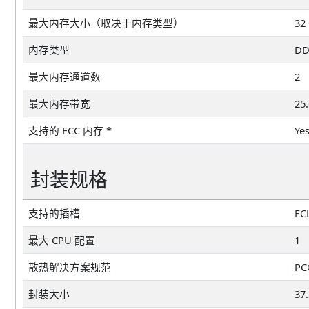
最大内存大小（取决于内存类型）
32
内存类型
DD
最大内存通道数
2
最大内存带宽
25
支持的 ECC 内存 *
Ye
封装规格
支持的插槽
FC
最大 CPU 配置
1
散热解决方案规范
PC
封装大小
37