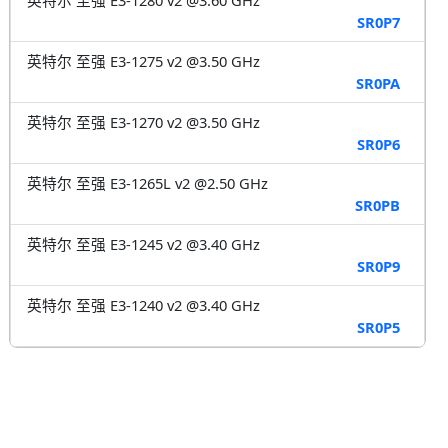
SR0P7
英特尔 至强 E3-1275 v2 @3.50 GHz
SR0PA
英特尔 至强 E3-1270 v2 @3.50 GHz
SR0P6
英特尔 至强 E3-1265L v2 @2.50 GHz
SR0PB
英特尔 至强 E3-1245 v2 @3.40 GHz
SR0P9
英特尔 至强 E3-1240 v2 @3.40 GHz
SR0P5