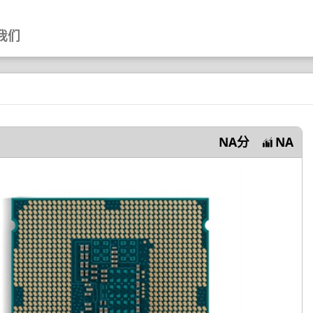
我们
NA分
NA