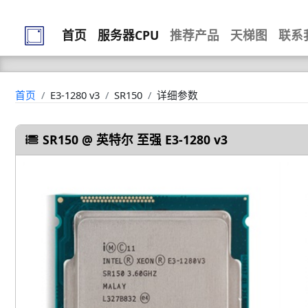
首页
服务器CPU
推荐产品
天梯图
联系
首页
E3-1280 v3
SR150
详细参数
SR150 @ 英特尔 至强 E3-1280 v3