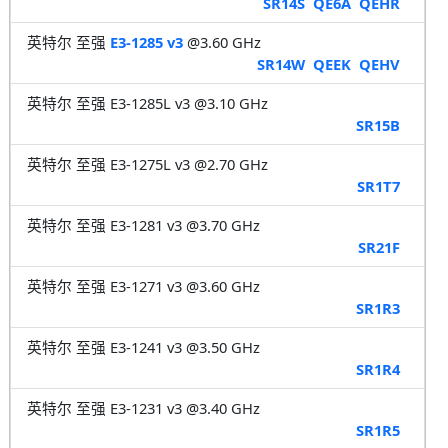
SR14S
QE6A
QEHR
英特尔 至强
E3-1285 v3
@3.60 GHz
SR14W
QEEK
QEHV
英特尔 至强 E3-1285L v3 @3.10 GHz
SR15B
英特尔 至强 E3-1275L v3 @2.70 GHz
SR1T7
英特尔 至强 E3-1281 v3 @3.70 GHz
SR21F
英特尔 至强 E3-1271 v3 @3.60 GHz
SR1R3
英特尔 至强 E3-1241 v3 @3.50 GHz
SR1R4
英特尔 至强 E3-1231 v3 @3.40 GHz
SR1R5