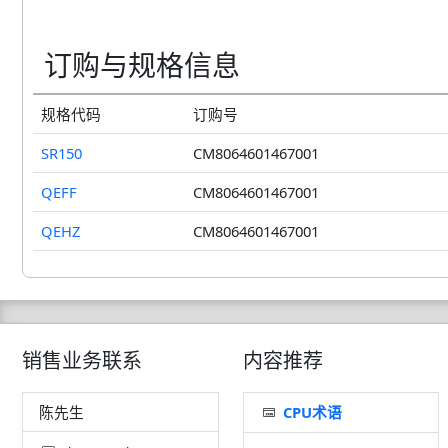
订购与规格信息
规格代码
订购号
SR150
CM8064601467001
QEFF
CM8064601467001
QEHZ
CM8064601467001
销售业务联系
内容推荐
陈先生
CPU术语