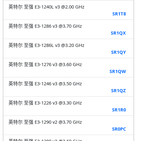
英特尔 至强 E3-1240L v3 @2.00 GHz
SR1T8
英特尔 至强 E3-1286 v3 @3.70 GHz
SR1QX
英特尔 至强 E3-1286L v3 @3.20 GHz
SR1QY
英特尔 至强 E3-1276 v3 @3.60 GHz
SR1QW
英特尔 至强 E3-1246 v3 @3.50 GHz
SR1QZ
英特尔 至强 E3-1226 v3 @3.30 GHz
SR1R0
英特尔 至强 E3-1290 v2 @3.70 GHz
SR0PC
英特尔 至强 E3-1280 v2 @3.60 GHz