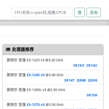
搜
咨询
处理器推荐
英特尔 至强 E3-1225 v3 @3.20 GHz
SR1KX
SR14U
英特尔 至强
E3-1245 v3
@3.40 GHz
SR14T
QE6B
QEHS
英特尔 至强 E3-1265L v3 @2.50 GHz
SR15A
英特尔 至强
E3-1275 v3
@3.50 GHz