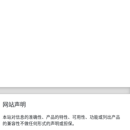
网站声明
本站对信息的准确性、产品的特性、可用性、功能或列出产品
的兼容性不做任何形式的声明或担保。