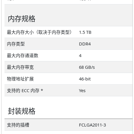
内存规格
最大内存大小（取决于内存类型）
1.5 TB
内存类型
DDR4
最大内存通道数
4
最大内存带宽
68 GB/s
物理地址扩展
46-bit
支持的 ECC 内存 *
Yes
封装规格
支持的插槽
FCLGA2011-3