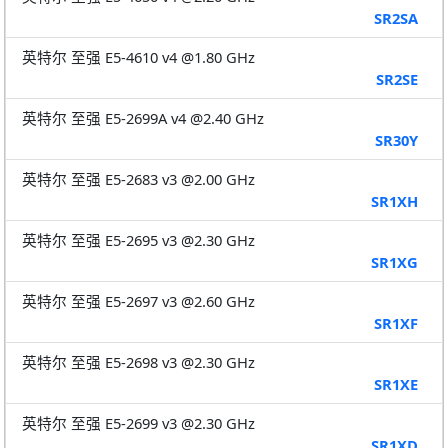
SR2SA
英特尔 至强 E5-4610 v4 @1.80 GHz
SR2SE
英特尔 至强 E5-2699A v4 @2.40 GHz
SR30Y
英特尔 至强 E5-2683 v3 @2.00 GHz
SR1XH
英特尔 至强 E5-2695 v3 @2.30 GHz
SR1XG
英特尔 至强 E5-2697 v3 @2.60 GHz
SR1XF
英特尔 至强 E5-2698 v3 @2.30 GHz
SR1XE
英特尔 至强 E5-2699 v3 @2.30 GHz
SR1XD