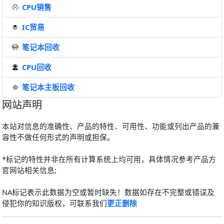
CPU销售
IC贸易
笔记本回收
CPU回收
笔记本主板回收
网站声明
本站对信息的准确性、产品的特性、可用性、功能或列出产品的兼
容性不做任何形式的声明或担保。
*标记的特性并非在所有计算系统上均可用，具体情况参考产品方
官网站相关信息;
NA标记表示此数据为空或暂时缺失！数据如存在不完整或错误及
侵犯你的知识版权，可联系我们
更正删除