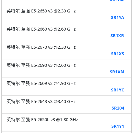
英特尔 至强 E5-2650 v3 @2.30 GHz
SR1YA
英特尔 至强 E5-2660 v3 @2.60 GHz
SR1XR
英特尔 至强 E5-2670 v3 @2.30 GHz
SR1XS
英特尔 至强 E5-2690 v3 @2.60 GHz
SR1XN
英特尔 至强 E5-2609 v3 @1.90 GHz
SR1YC
英特尔 至强 E5-2643 v3 @3.40 GHz
SR204
英特尔 至强 E5-2650L v3 @1.80 GHz
SR1Y1