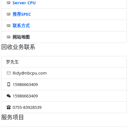
Server CPU
推荐SPEC
联系方式
网站地图
回收业务联系
罗先生
Ridy@nbcpu.com
15986663409
15986663409
0755-83928539
服务项目