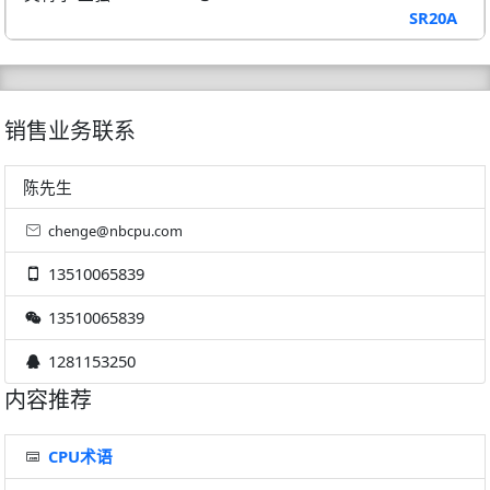
SR20A
销售业务联系
陈先生
chenge@nbcpu.com
13510065839
13510065839
1281153250
内容推荐
CPU术语