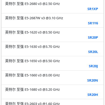
英特尔 至强 E5-2680 v3 @2.50 GHz
SR1XP
英特尔 至强 E5-2687W v3 @3.10 GHz
SR1Y6
英特尔 至强 E5-1620 v3 @3.50 GHz
SR20P
英特尔 至强 E5-1630 v3 @3.70 GHz
SR20L
英特尔 至强 E5-1650 v3 @3.50 GHz
SR20J
英特尔 至强 E5-1660 v3 @3.00 GHz
SR20N
英特尔 至强 E5-1680 v3 @3.20 GHz
SR20H
英特尔 至强 E5-2603 v3 @1.60 GHz