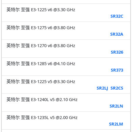
英特尔 至强 E3-1225 v6 @3.30 GHz
SR32C
英特尔 至强 E3-1275 v6 @3.80 GHz
SR32A
英特尔 至强 E3-1270 v6 @3.80 GHz
SR326
英特尔 至强 E3-1285 v6 @4.10 GHz
SR373
英特尔 至强 E3-1225 v5 @3.30 GHz
SR2LJ
SR2CS
英特尔 至强 E3-1240L v5 @2.10 GHz
SR2LN
英特尔 至强 E3-1235L v5 @2.00 GHz
SR2LM