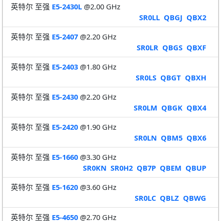
英特尔 至强
E5-2430L
@2.00 GHz
SR0LL
QBGJ
QBX2
英特尔 至强
E5-2407
@2.20 GHz
SR0LR
QBGS
QBXF
英特尔 至强
E5-2403
@1.80 GHz
SR0LS
QBGT
QBXH
英特尔 至强
E5-2430
@2.20 GHz
SR0LM
QBGK
QBX4
英特尔 至强
E5-2420
@1.90 GHz
SR0LN
QBM5
QBX6
英特尔 至强
E5-1660
@3.30 GHz
SR0KN
SR0H2
QB7P
QBEM
QBUP
英特尔 至强
E5-1620
@3.60 GHz
SR0LC
QBLZ
QBWG
英特尔 至强
E5-4650
@2.70 GHz