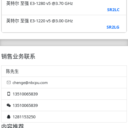
英特尔 至强 E3-1280 v5 @3.70 GHz
SR2LC
英特尔 至强 E3-1220 v5 @3.00 GHz
SR2LG
销售业务联系
陈先生
chenge@nbcpu.com
13510065839
13510065839
1281153250
内容推荐