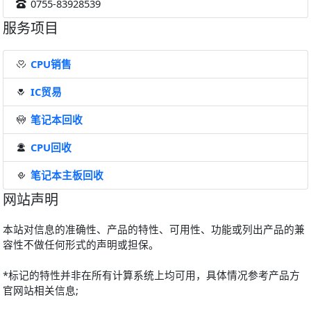
0755-83928539
服务项目
CPU销售
IC贸易
笔记本回收
CPU回收
笔记本主板回收
网站声明
本站对信息的准确性、产品的特性、可用性、功能或列出产品的兼
容性不做任何形式的声明或担保。
*标记的特性并非在所有计算系统上均可用，具体情况参考产品方
官网站相关信息;