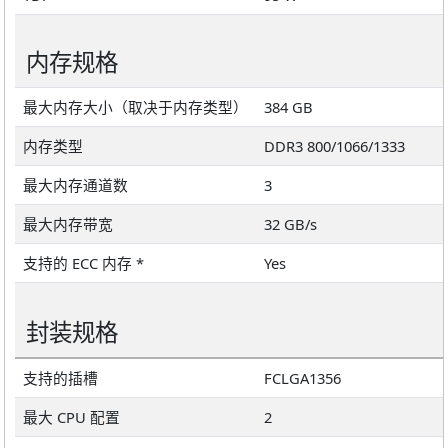
内存规格
最大内存大小（取决于内存类型）
384 GB
内存类型
DDR3 800/1066/1333
最大内存通道数
3
最大内存带宽
32 GB/s
支持的 ECC 内存 *
Yes
封装规格
支持的插槽
FCLGA1356
最大 CPU 配置
2