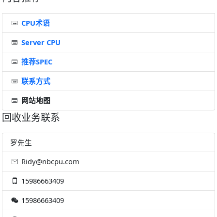
CPU术语
Server CPU
推荐SPEC
联系方式
网站地图
回收业务联系
罗先生
Ridy@nbcpu.com
15986663409
15986663409