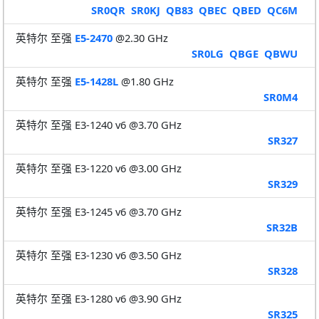
SR0QR
SR0KJ
QB83
QBEC
QBED
QC6M
英特尔 至强
E5-2470
@2.30 GHz
SR0LG
QBGE
QBWU
英特尔 至强
E5-1428L
@1.80 GHz
SR0M4
英特尔 至强 E3-1240 v6 @3.70 GHz
SR327
英特尔 至强 E3-1220 v6 @3.00 GHz
SR329
英特尔 至强 E3-1245 v6 @3.70 GHz
SR32B
英特尔 至强 E3-1230 v6 @3.50 GHz
SR328
英特尔 至强 E3-1280 v6 @3.90 GHz
SR325