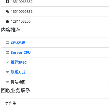
13510065839
13510065839
1281153250
内容推荐
CPU术语
Server CPU
推荐SPEC
联系方式
网站地图
回收业务联系
罗先生