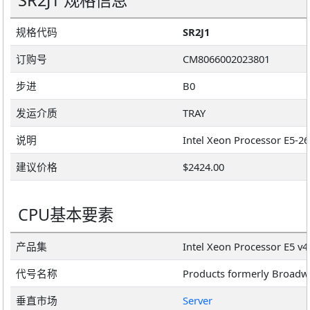
SR2J1 规格信息
规格代码
SR2J1
订购号
CM8066002023801
步进
B0
发运介质
TRAY
说明
建议价格
$2424.00
CPU基本要素
产品集
Intel Xeon Processor E5 v4
代号名称
Products formerly Broadw
垂直市场
Server