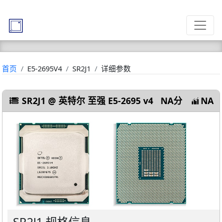
首页
E5-2695V4
SR2J1
详细参数
SR2J1 @ 英特尔 至强 E5-2695 v4
NA分
NA