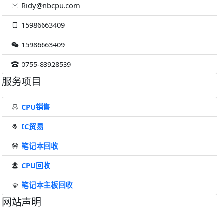
Ridy@nbcpu.com
15986663409
15986663409
0755-83928539
服务项目
CPU销售
IC贸易
笔记本回收
CPU回收
笔记本主板回收
网站声明