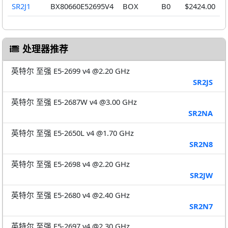
SR2J1
BX80660E52695V4
BOX
B0
$2424.00
处理器推荐
英特尔 至强 E5-2699 v4 @2.20 GHz
SR2JS
英特尔 至强 E5-2687W v4 @3.00 GHz
SR2NA
英特尔 至强 E5-2650L v4 @1.70 GHz
SR2N8
英特尔 至强 E5-2698 v4 @2.20 GHz
SR2JW
英特尔 至强 E5-2680 v4 @2.40 GHz
SR2N7
英特尔 至强 E5-2697 v4 @2.30 GHz