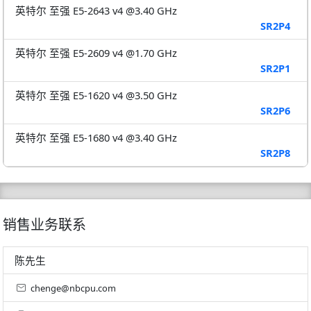
英特尔 至强 E5-2643 v4 @3.40 GHz
SR2P4
英特尔 至强 E5-2609 v4 @1.70 GHz
SR2P1
英特尔 至强 E5-1620 v4 @3.50 GHz
SR2P6
英特尔 至强 E5-1680 v4 @3.40 GHz
SR2P8
销售业务联系
陈先生
chenge@nbcpu.com