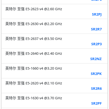
英特尔 至强 E5-2623 v4 @2.60 GHz
SR2PJ
英特尔 至强 E5-2630 v4 @2.20 GHz
SR2R7
英特尔 至强 E5-2637 v4 @3.50 GHz
SR2P3
英特尔 至强 E5-2640 v4 @2.40 GHz
SR2NZ
英特尔 至强 E5-1660 v4 @3.20 GHz
SR2PK
英特尔 至强 E5-2620 v4 @2.10 GHz
SR2R6
英特尔 至强 E5-1630 v4 @3.70 GHz
SR2PF