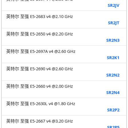
SR2JV
英特尔 至强 E5-2683 v4 @2.10 GHz
SR2JT
英特尔 至强 E5-2650 v4 @2.20 GHz
SR2N3
英特尔 至强 E5-2697A v4 @2.60 GHz
SR2K1
英特尔 至强 E5-2690 v4 @2.60 GHz
SR2N2
英特尔 至强 E5-2660 v4 @2.00 GHz
SR2N4
英特尔 至强 E5-2630L v4 @1.80 GHz
SR2P2
英特尔 至强 E5-2667 v4 @3.20 GHz
SR2P5