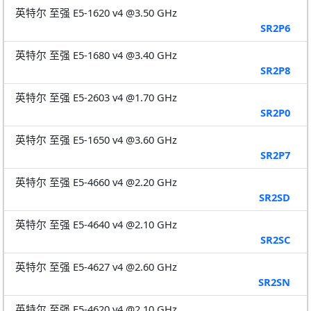
英特尔 至强 E5-1620 v4 @3.50 GHz
SR2P6
英特尔 至强 E5-1680 v4 @3.40 GHz
SR2P8
英特尔 至强 E5-2603 v4 @1.70 GHz
SR2P0
英特尔 至强 E5-1650 v4 @3.60 GHz
SR2P7
英特尔 至强 E5-4660 v4 @2.20 GHz
SR2SD
英特尔 至强 E5-4640 v4 @2.10 GHz
SR2SC
英特尔 至强 E5-4627 v4 @2.60 GHz
SR2SN
英特尔 至强 E5-4620 v4 @2.10 GHz