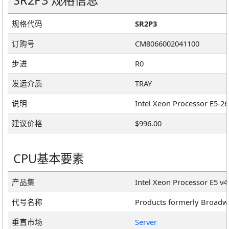
SR2P3 规格信息
规格代码
SR2P3
订购号
CM8066002041100
步进
R0
发运介质
TRAY
说明
建议价格
$996.00
CPU基本要素
产品集
Intel Xeon Processor E5 v4
代号名称
Products formerly Broadw
垂直市场
Server