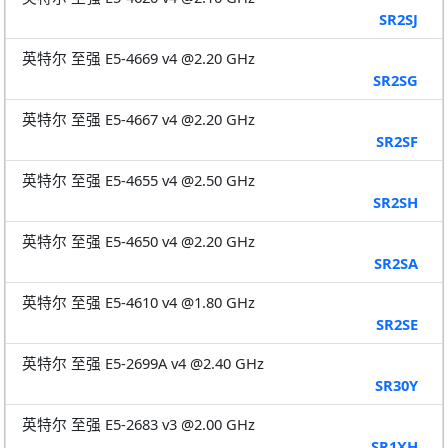
SR2SJ
英特尔 至强 E5-4669 v4 @2.20 GHz
SR2SG
英特尔 至强 E5-4667 v4 @2.20 GHz
SR2SF
英特尔 至强 E5-4655 v4 @2.50 GHz
SR2SH
英特尔 至强 E5-4650 v4 @2.20 GHz
SR2SA
英特尔 至强 E5-4610 v4 @1.80 GHz
SR2SE
英特尔 至强 E5-2699A v4 @2.40 GHz
SR30Y
英特尔 至强 E5-2683 v3 @2.00 GHz
SR1XH