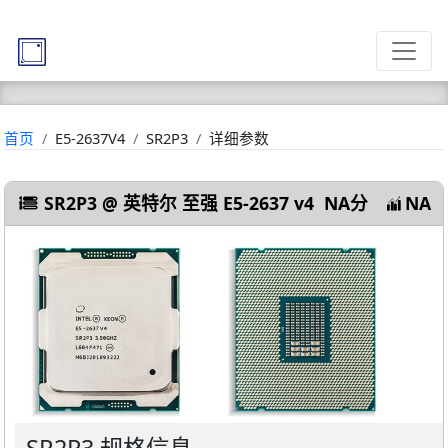
首页
E5-2637V4
SR2P3
详细参数
SR2P3 @ 英特尔 至强 E5-2637 v4
NA分
NA