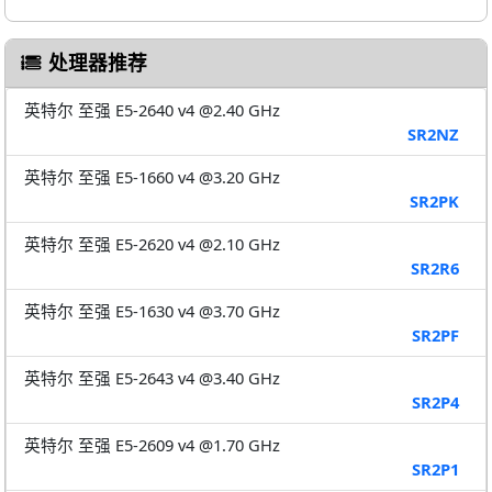
处理器推荐
英特尔 至强 E5-2640 v4 @2.40 GHz
SR2NZ
英特尔 至强 E5-1660 v4 @3.20 GHz
SR2PK
英特尔 至强 E5-2620 v4 @2.10 GHz
SR2R6
英特尔 至强 E5-1630 v4 @3.70 GHz
SR2PF
英特尔 至强 E5-2643 v4 @3.40 GHz
SR2P4
英特尔 至强 E5-2609 v4 @1.70 GHz
SR2P1