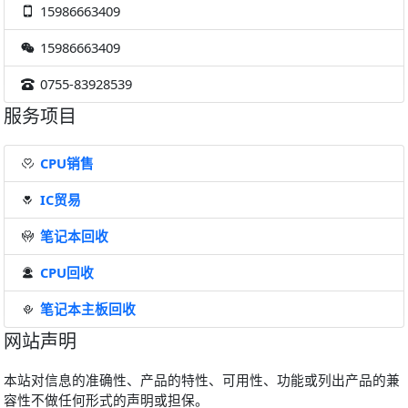
15986663409
15986663409
0755-83928539
服务项目
CPU销售
IC贸易
笔记本回收
CPU回收
笔记本主板回收
网站声明
本站对信息的准确性、产品的特性、可用性、功能或列出产品的兼
容性不做任何形式的声明或担保。