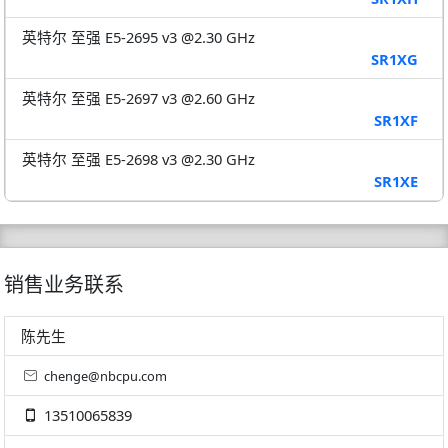
英特尔 至强 E5-2695 v3 @2.30 GHz
SR1XG
英特尔 至强 E5-2697 v3 @2.60 GHz
SR1XF
英特尔 至强 E5-2698 v3 @2.30 GHz
SR1XE
销售业务联系
陈先生
chenge@nbcpu.com
13510065839