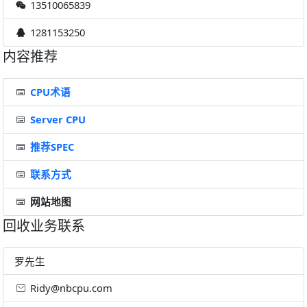
13510065839
1281153250
内容推荐
CPU术语
Server CPU
推荐SPEC
联系方式
网站地图
回收业务联系
罗先生
Ridy@nbcpu.com