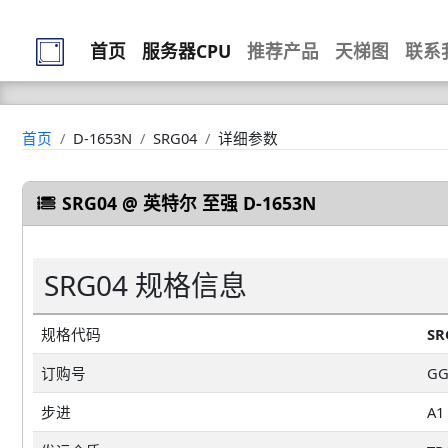
首页
服务器CPU
推荐产品
天梯图
联系
首页
D-1653N
SRG04
详细参数
SRG04 @ 英特尔 至强 D-1653N
SRG04 规格信息
规格代码
SR
订购号
GG
步进
A1