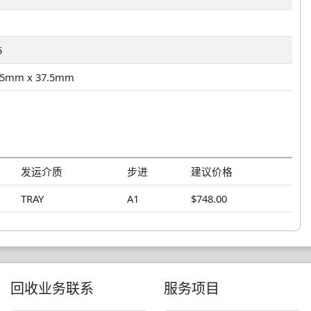
5
.5mm x 37.5mm
发运介质
步进
建议价格
TRAY
A1
$748.00
回收业务联系
服务项目