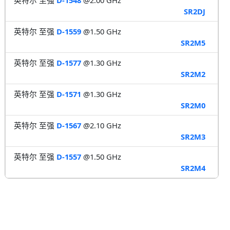
SR2DJ
英特尔 至强
D-1559
@1.50 GHz
SR2M5
英特尔 至强
D-1577
@1.30 GHz
SR2M2
英特尔 至强
D-1571
@1.30 GHz
SR2M0
英特尔 至强
D-1567
@2.10 GHz
SR2M3
英特尔 至强
D-1557
@1.50 GHz
SR2M4