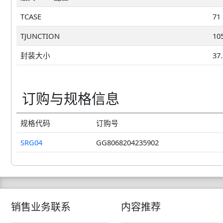
TCASE
71
TJUNCTION
10
封装大小
37
订购与规格信息
规格代码
订购号
SRG04
GG8068204235902
销售业务联系
内容推荐