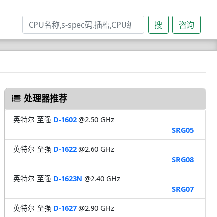
搜
咨询
处理器推荐
英特尔 至强
D-1602
@2.50 GHz
SRG05
英特尔 至强
D-1622
@2.60 GHz
SRG08
英特尔 至强
D-1623N
@2.40 GHz
SRG07
英特尔 至强
D-1627
@2.90 GHz