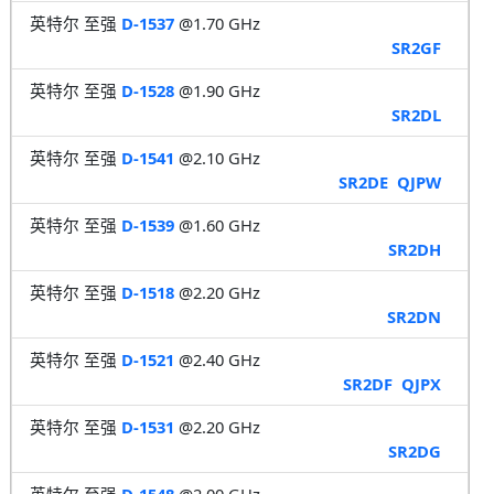
英特尔 至强
D-1537
@1.70 GHz
SR2GF
英特尔 至强
D-1528
@1.90 GHz
SR2DL
英特尔 至强
D-1541
@2.10 GHz
SR2DE
QJPW
英特尔 至强
D-1539
@1.60 GHz
SR2DH
英特尔 至强
D-1518
@2.20 GHz
SR2DN
英特尔 至强
D-1521
@2.40 GHz
SR2DF
QJPX
英特尔 至强
D-1531
@2.20 GHz
SR2DG
英特尔 至强
D-1548
@2.00 GHz