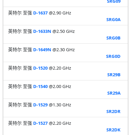
SRG09
英特尔 至强
D-1637
@2.90 GHz
SRG0A
英特尔 至强
D-1633N
@2.50 GHz
SRG0B
英特尔 至强
D-1649N
@2.30 GHz
SRG0D
英特尔 至强
D-1520
@2.20 GHz
SR29B
英特尔 至强
D-1540
@2.00 GHz
SR29A
英特尔 至强
D-1529
@1.30 GHz
SR2DR
英特尔 至强
D-1527
@2.20 GHz
SR2DK