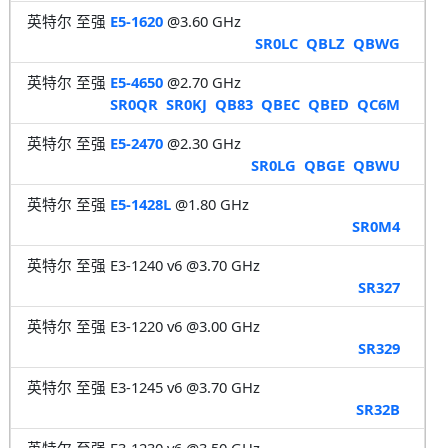
英特尔 至强
E5-1620
@3.60 GHz
SR0LC
QBLZ
QBWG
英特尔 至强
E5-4650
@2.70 GHz
SR0QR
SR0KJ
QB83
QBEC
QBED
QC6M
英特尔 至强
E5-2470
@2.30 GHz
SR0LG
QBGE
QBWU
英特尔 至强
E5-1428L
@1.80 GHz
SR0M4
英特尔 至强 E3-1240 v6 @3.70 GHz
SR327
英特尔 至强 E3-1220 v6 @3.00 GHz
SR329
英特尔 至强 E3-1245 v6 @3.70 GHz
SR32B
英特尔 至强 E3-1230 v6 @3.50 GHz