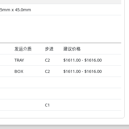
.5mm x 45.0mm
发运介质
步进
建议价格
TRAY
C2
$1611.00 - $1616.00
BOX
C2
$1611.00 - $1616.00
C1