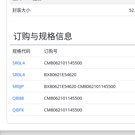
封装大小
52
订购与规格信息
规格代码
订购号
SR0L4
CM8062101145500
SR0L4
BX80621E54620
SR0JP
BX80621E54620 CM8062101145500
QB88
CM8062101145500
QBFK
CM8062101145500