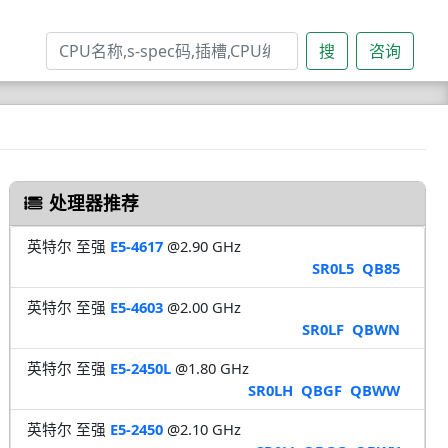
搜
咨询
处理器推荐
英特尔 至强
E5-4617
@2.90 GHz
SR0L5
QB85
英特尔 至强
E5-4603
@2.00 GHz
SR0LF
QBWN
英特尔 至强
E5-2450L
@1.80 GHz
SR0LH
QBGF
QBWW
英特尔 至强
E5-2450
@2.10 GHz