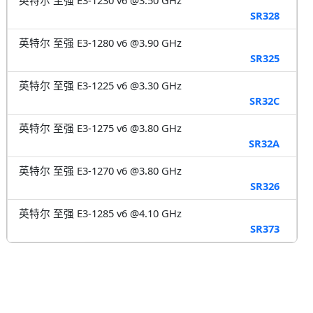
SR328
英特尔 至强 E3-1280 v6 @3.90 GHz
SR325
英特尔 至强 E3-1225 v6 @3.30 GHz
SR32C
英特尔 至强 E3-1275 v6 @3.80 GHz
SR32A
英特尔 至强 E3-1270 v6 @3.80 GHz
SR326
英特尔 至强 E3-1285 v6 @4.10 GHz
SR373