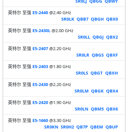
SR0LJ
QBGG
QBWY
英特尔 至强
E5-2440
@2.40 GHz
SR0LK
QBB7
QBGH
QBX0
英特尔 至强
E5-2430L
@2.00 GHz
SR0LL
QBGJ
QBX2
英特尔 至强
E5-2407
@2.20 GHz
SR0LR
QBGS
QBXF
英特尔 至强
E5-2403
@1.80 GHz
SR0LS
QBGT
QBXH
英特尔 至强
E5-2430
@2.20 GHz
SR0LM
QBGK
QBX4
英特尔 至强
E5-2420
@1.90 GHz
SR0LN
QBM5
QBX6
英特尔 至强
E5-1660
@3.30 GHz
SR0KN
SR0H2
QB7P
QBEM
QBUP