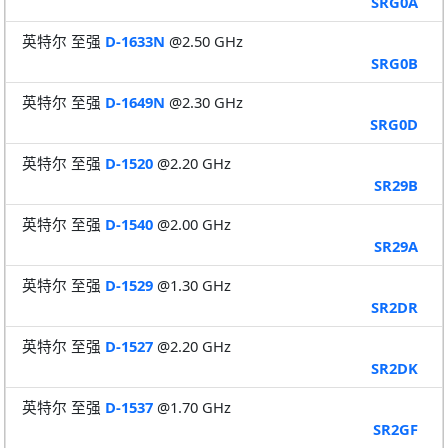
SRG0A
英特尔 至强
D-1633N
@2.50 GHz
SRG0B
英特尔 至强
D-1649N
@2.30 GHz
SRG0D
英特尔 至强
D-1520
@2.20 GHz
SR29B
英特尔 至强
D-1540
@2.00 GHz
SR29A
英特尔 至强
D-1529
@1.30 GHz
SR2DR
英特尔 至强
D-1527
@2.20 GHz
SR2DK
英特尔 至强
D-1537
@1.70 GHz
SR2GF