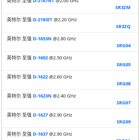
英特尔 至强
D-2187NT
@2.00 GHz
SR3ZM
英特尔 至强
D-2183IT
@2.20 GHz
SR3ZQ
英特尔 至强
D-1653N
@2.80 GHz
SRG04
英特尔 至强
D-1602
@2.50 GHz
SRG05
英特尔 至强
D-1622
@2.60 GHz
SRG08
英特尔 至强
D-1623N
@2.40 GHz
SRG07
英特尔 至强
D-1627
@2.90 GHz
SRG09
英特尔 至强
D-1637
@2.90 GHz