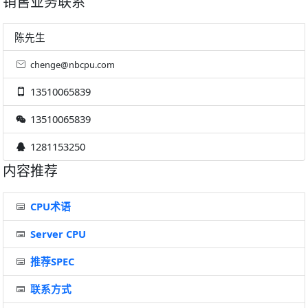
销售业务联系
陈先生
chenge@nbcpu.com
13510065839
13510065839
1281153250
内容推荐
CPU术语
Server CPU
推荐SPEC
联系方式