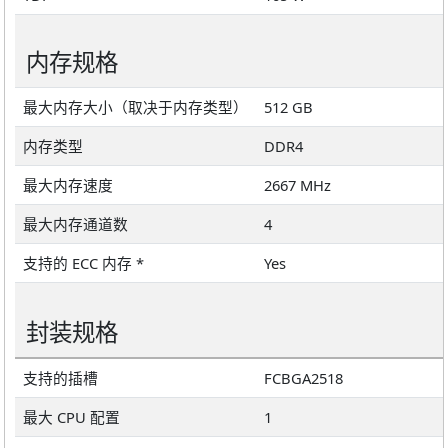
内存规格
最大内存大小（取决于内存类型）
512 GB
内存类型
DDR4
最大内存速度
2667 MHz
最大内存通道数
4
支持的 ECC 内存 *
Yes
封装规格
支持的插槽
FCBGA2518
最大 CPU 配置
1