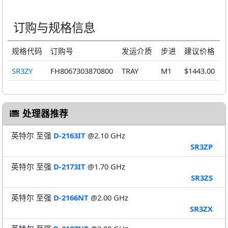
订购与规格信息
规格代码
订购号
发运介质
步进
建议价格
SR3ZY
FH8067303870800
TRAY
M1
$1443.00
处理器推荐
英特尔 至强
D-2163IT
@2.10 GHz
SR3ZP
英特尔 至强
D-2173IT
@1.70 GHz
SR3ZS
英特尔 至强
D-2166NT
@2.00 GHz
SR3ZX