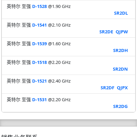
英特尔 至强
D-1528
@1.90 GHz
SR2DL
英特尔 至强
D-1541
@2.10 GHz
SR2DE
QJPW
英特尔 至强
D-1539
@1.60 GHz
SR2DH
英特尔 至强
D-1518
@2.20 GHz
SR2DN
英特尔 至强
D-1521
@2.40 GHz
SR2DF
QJPX
英特尔 至强
D-1531
@2.20 GHz
SR2DG